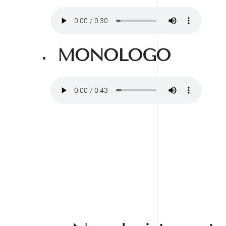
MONOLOGO