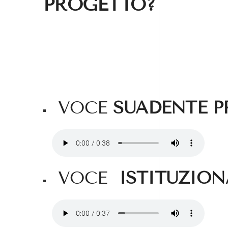
PROGETTO?
VOCE
SUADENTE 
VOCE
ISTITUZION