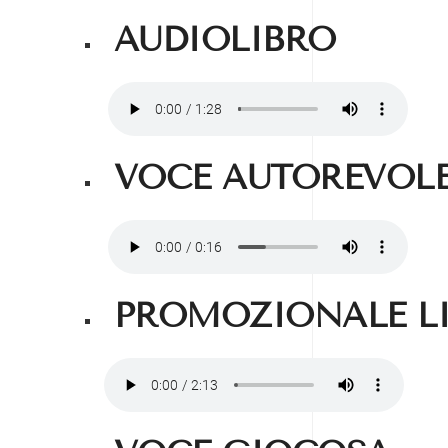
AUDIOLIBRO
VOCE AUTOREVOL
PROMOZIONALE L