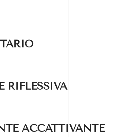
ITARIO
 RIFLESSIVA
NTE ACCATTIVANTE