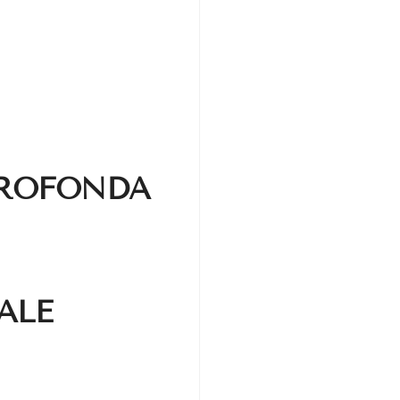
PROFONDA
ALE