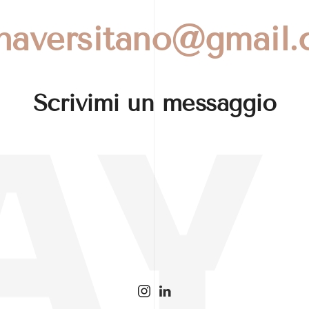
naversitano@gmail
Scrivimi un messaggio