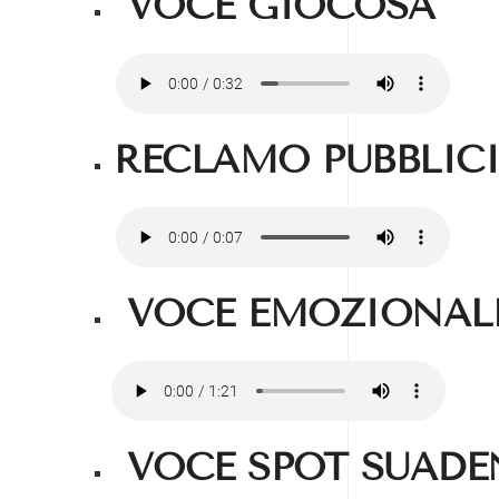
VOCE GIOCOSA
RECLAMO PUBBLIC
VOCE EMOZIONALE
VOCE SPOT SUADE