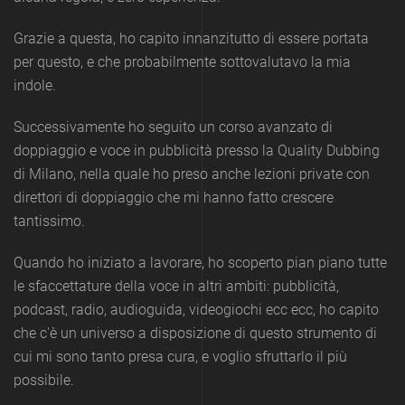
Grazie a questa, ho capito innanzitutto di essere portata
per questo, e che probabilmente sottovalutavo la mia
indole.
Successivamente ho seguito un corso avanzato di
doppiaggio e voce in pubblicità presso la Quality Dubbing
di Milano, nella quale ho preso anche lezioni private con
direttori di doppiaggio che mi hanno fatto crescere
tantissimo.
Quando ho iniziato a lavorare, ho scoperto pian piano tutte
le sfaccettature della voce in altri ambiti: pubblicità,
podcast, radio, audioguida, videogiochi ecc ecc, ho capito
che c'è un universo a disposizione di questo strumento di
cui mi sono tanto presa cura, e voglio sfruttarlo il più
possibile.