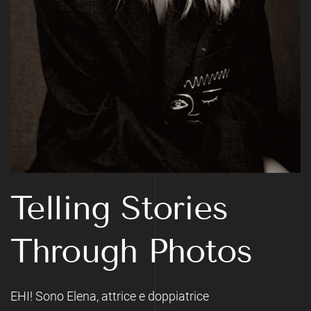
Telling
Stories
Through Photos
EHI!
Sono Elena, attrice e doppiatrice