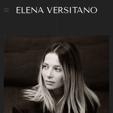
ELENA VERSITANO