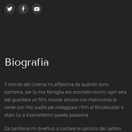
Biografia
Il mondo del cinema mi affascina da quando sono
bambina, per la mia famiglia era scontato riunirci ogni sera
per guardare un film, ricordo ancora con malinconia le
corse con mio padre per noleggiare i film al Blockbuster, è
stato lui a trasmettermi questa passione.
Da bambina mi divertivo a cantare le canzoni dei cartoni,